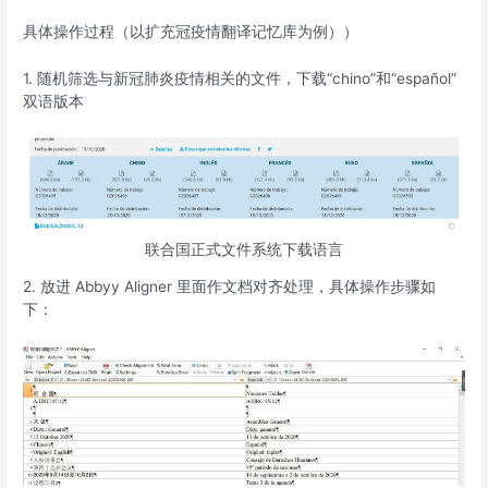
具体操作过程（以扩充冠疫情翻译记忆库为例））
1. 随机筛选与新冠肺炎疫情相关的文件，下载“chino”和“español”
双语版本
联合国正式文件系统下载语言
2. 放进 Abbyy Aligner 里面作文档对齐处理，具体操作步骤如
下：