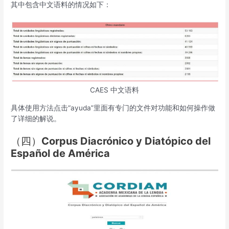
其中包含中文语料的情况如下：
CAES 中文语料
具体使用方法点击“ayuda”里面有专门的文件对功能和如何操作做
了详细的解说。
（四）
Corpus Diacrónico y Diatópico del
Español de América