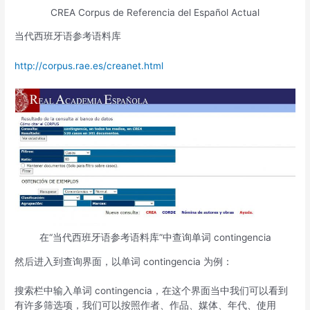
CREA Corpus de Referencia del Español Actual
当代西班牙语参考语料库
http://corpus.rae.es/creanet.html
在“当代西班牙语参考语料库”中查询单词 contingencia
然后进入到查询界面，以单词 contingencia 为例：
搜索栏中输入单词 contingencia，在这个界面当中我们可以看到
有许多筛选项，我们可以按照作者、作品、媒体、年代、使用