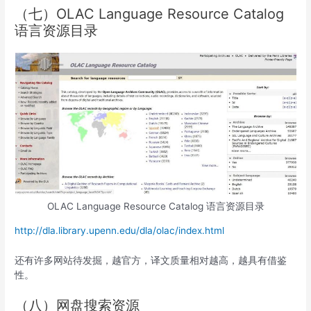
（七）OLAC Language Resource Catalog
语言资源目录
OLAC Language Resource Catalog 语言资源目录
http://dla.library.upenn.edu/dla/olac/index.html
还有许多网站待发掘，越官方，译文质量相对越高，越具有借鉴
性。
（八）网盘搜索资源