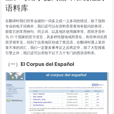
语料库
在翻译时我们经常会碰到一词多义或一义多词的情况，除了借助
专业的电子词典外，我们还可以在语料库里查询有疑问的单词，
获取它的常用例句、同义词、以及地区使用频率等。西班牙语作
为 21 个国家的官方语言，其多样性随地域而变化，有些单词在西
班牙很常见，但到了拉美地区却成了禁忌语，在翻译时遇上某些
拿不准的词汇，我们一定要多番考证之后再定夺，除了大型搜索
引擎之外，我们还可以求助于以下几个专门的西语语料库。
（一）
E
l Corpus del Español