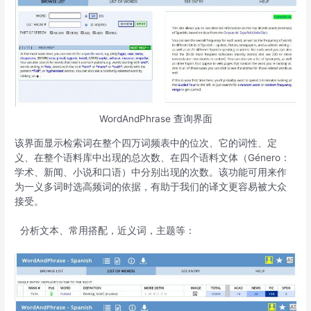
WordAndPhrase 查询界面
该界面显示检索词在整个四万词频表中的位次、它的词性、定
义、在整个语料库中出现的总次数、在四个语料文体（Género：
学术、新闻、小说和口语）中分别出现的次数。该功能可用来作
为一义多词时选高频词的依据，有助于我们的译文更容易被大众
接受。
分析文本、常用搭配，近义词，主题等：