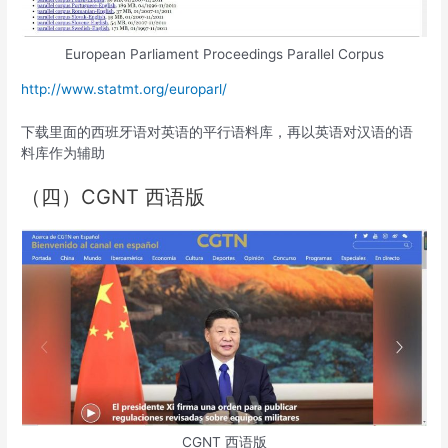
European Parliament Proceedings Parallel Corpus
http://www.statmt.org/europarl/
下载里面的西班牙语对英语的平行语料库，再以英语对汉语的语
料库作为辅助
（四）CGNT 西语版
CGNT 西语版