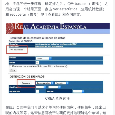
地、主题等进一步筛选。确定好之后，点击 buscar （ 查找 ） 之
后会出现一个结果页面，点击 ver estadística（查看统计数据）
和 recuperar（恢复）即可查看统计和查询原文。
CREA 查询选项
在统计页面中我们可以这个单词的使用国家，使用频率，经常出
现的语境等等，这些信息都会帮助我们更好地理解这个单词，知