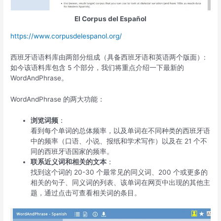
El Corpus del Español
https://www.corpusdelespanol.org/
西班牙语语料库由两部分组成（具备西班牙语和英语两个版面）:
如今该语料库包含 5 个部分，我们将重点介绍一下最新的
WordAndPhrase。
WordAndPhrase 的两大功能：
浏览词频
：
看到每个单词的总体频率，以及单词在不同种类的西班牙语
中的频率（口语、小说、报纸和学术写作）以及在 21 个不
同的西班牙语国家的频率。
联系近义词和相关的文本
：
找到这个词的 20-30 个最常见的同义词、200 个或更多的
相关的句子、同义词的列表、该单词在网页中出现的其他主
题，通过点击可查看相关词的条目。