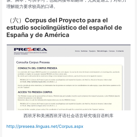
谈、脚本，可供学习，也能间接帮助翻译，尤其是遇上了对听力
理解能力要求较高的口译。
（六）
Corpus del Proyecto para el
estudio sociolingüístico del español
de
España y de América
西班牙和美洲西班牙语社会语言研究项目语料库
http://preseea.linguas.net/Corpus.aspx