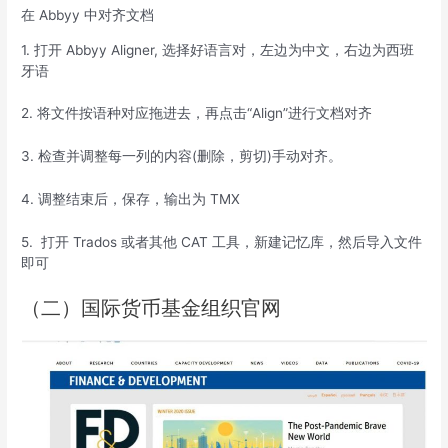
在 Abbyy 中对齐文档
1. 打开 Abbyy Aligner, 选择好语言对，左边为中文，右边为西班
牙语
2. 将文件按语种对应拖进去，再点击“Align”进行文档对齐
3. 检查并调整每一列的内容(删除，剪切)手动对齐。
4. 调整结束后，保存，输出为 TMX
5. 打开 Trados 或者其他 CAT 工具，新建记忆库，然后导入文件
即可
（二）国际货币基金组织官网