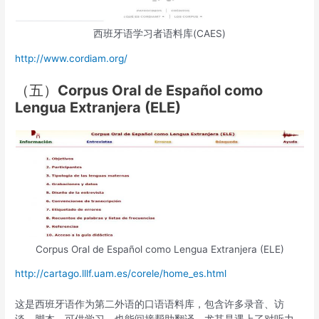
西班牙语学习者语料库(CAES)
http://www.cordiam.org/
（五）
Corpus Oral de Español como
Lengua Extranjera (ELE)
Corpus Oral de Español como Lengua Extranjera (ELE)
http://cartago.lllf.uam.es/corele/home_es.html
这是西班牙语作为第二外语的口语语料库，包含许多录音、访