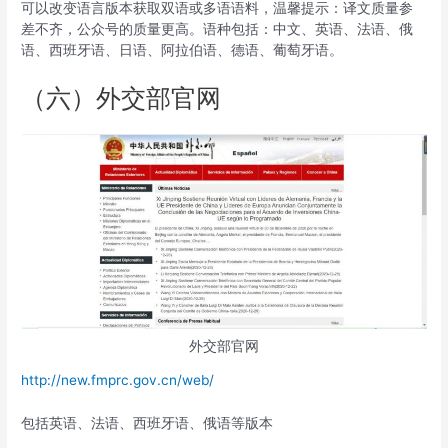
可以改变语言版本获取双语或多语语料，温馨提示：译文质量参
差不齐，公众号的质量更高。语种包括：中文、英语、法语、俄
语、西班牙语、日语、阿拉伯语、德语、葡萄牙语。
（六）外交部官网
外交部官网
http://new.fmprc.gov.cn/web/
包括英语、法语、西班牙语、俄语等版本