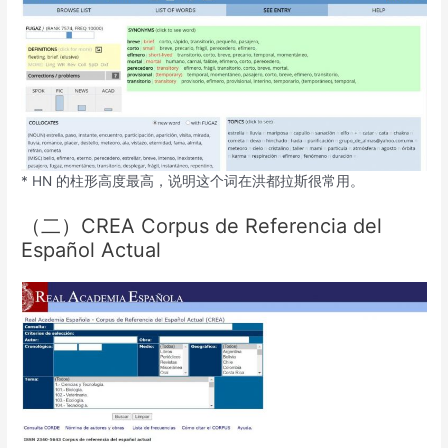
* HN 的柱形高度最高，说明这个词在洪都拉斯很常用。
（二）CREA Corpus de Referencia del
Español Actual