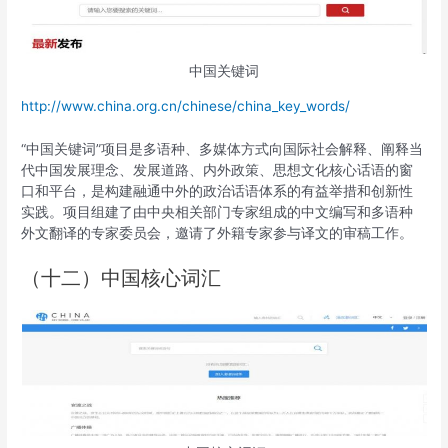
中国关键词
http://www.china.org.cn/chinese/china_key_words/
“中国关键词”项目是多语种、多媒体方式向国际社会解释、阐释当
代中国发展理念、发展道路、内外政策、思想文化核心话语的窗
口和平台，是构建融通中外的政治话语体系的有益举措和创新性
实践。项目组建了由中央相关部门专家组成的中文编写和多语种
外文翻译的专家委员会，邀请了外籍专家参与译文的审稿工作。
（十二）中国核心词汇