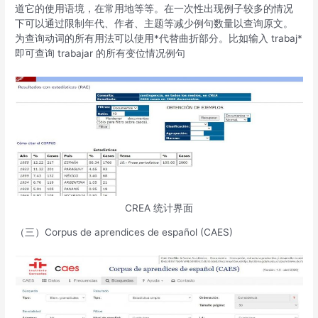
道它的使用语境，在常用地等等。在一次性出现例子较多的情况
下可以通过限制年代、作者、主题等减少例句数量以查询原文。
为查询动词的所有用法可以使用*代替曲折部分。比如输入 trabaj*
即可查询 trabajar 的所有变位情况例句
CREA 统计界面
（三）Corpus de aprendices de español (CAES)