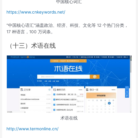
中国核心词汇
https://www.cnkeywords.net/
“中国核心语汇”涵盖政治、经济、科技、文化等 12 个热门分类，
17 种语言，100 万词条。
（十三）术语在线
术语在线
http://www.termonline.cn/