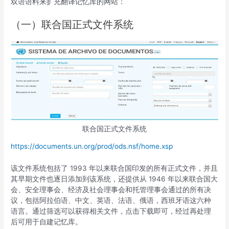
双语语料来扩充翻译记忆库的网站：
（一）联合国正式文件系统
联合国正式文件系统
https://documents.un.org/prod/ods.nsf/home.xsp
该文件系统包括了 1993 年以来联合国印发的所有正式文件，并且
其早期文件也逐日添加到该系统，还提供从 1946 年以来联合国大
会、安全理事会、经济及社会理事会和托管理事会通过的所有决
议，包括阿拉伯语、中文、英语、法语、俄语，西班牙语这六种
语言。通过筛选可以获得相关文件，点击下载即可，经过再处理
后可用于自建记忆库。