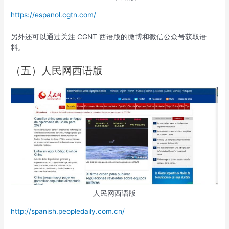
https://espanol.cgtn.com/
另外还可以通过关注 CGNT 西语版的微博和微信公众号获取语
料。
（五）人民网西语版
人民网西语版
http://spanish.peopledaily.com.cn/