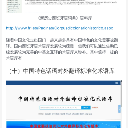
《新历史西班牙语词典》语料库
http://www.frl.es/Paginas/Corpusdiccionariohistorico.aspx
随着中国文化走出国门，越来越多具有中国特色的文化需要被翻
译。国内西班牙语术语库发展较为缓慢，但我们可以通过借助已
经发展较为完善的中英文互译的术语库来弥补。其中值得一提的
术语库有：
（十）中国特色话语对外翻译标准化术语库