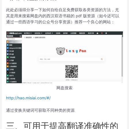
此处必须得分享一下如何自给自足免费获取各类资源的方法，尤
其是用来搜索网盘内的西汉双语书籍的 pdf 版资源（如今还可以
通过一些西语学习的公众号分享资源）推荐一个良心的网站：
网盘搜索
http://hao.misiai.com/#/
通过变换关键词可获取不同种类的资源
三、可用于提高翻译准确性的