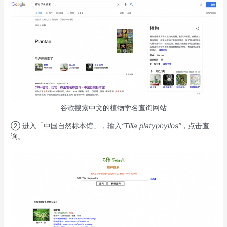
谷歌搜索中文的植物学名查询网站
② 进入「中国自然标本馆」，输入
“Tilia platyphyllos”
，点击查
询。