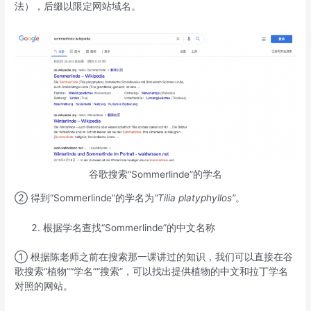
法），后缀以限定网站域名。
谷歌搜索“Sommerlinde”的学名
② 得到“Sommerlinde”的学名为
“Tilia platyphyllos”
。
根据学名查找“Sommerlinde”的中文名称
① 根据陈老师之前在搜索那一课讲过的知识，我们可以直接在谷
歌搜索“植物”“学名”“搜索”，可以找出提供植物的中文和拉丁学名
对照的网站。