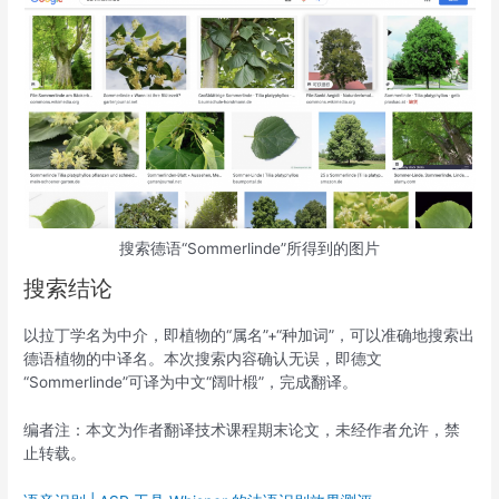
搜索德语“Sommerlinde”所得到的图片
搜索结论
以拉丁学名为中介，即植物的“属名”+“种加词”，可以准确地搜索出
德语植物的中译名。本次搜索内容确认无误，即德文
“Sommerlinde”可译为中文“阔叶椴”，完成翻译。
编者注：本文为作者翻译技术课程期末论文，未经作者允许，禁
止转载。