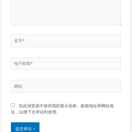
名
字
*
电
子
邮
箱
网
*
站
在此浏览器中保存我的显示名称、邮箱地址和网站地
址，以便下次评论时使用。