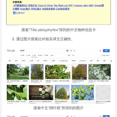
搜索
“Tilia platyphyllos”
得到的中文物种信息卡
通过图片搜索比对核实译文正确性。
搜索中文“阔叶椴”所得到的图片