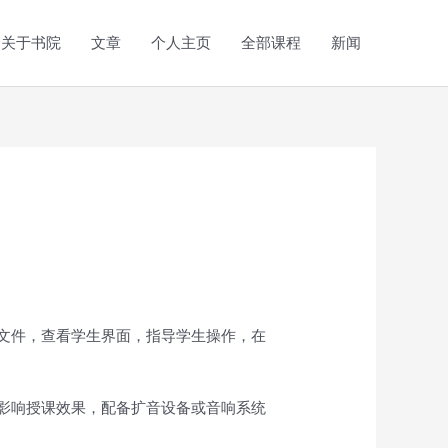
关于书院
文章
个人主页
全部课程
新闻
文件，查看学生界面，指导学生操作，在
影响授课效果，配备扩音设备或音响系统