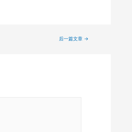
后一篇文章
→