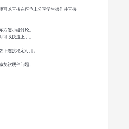
师可以直接在座位上分享学生操作并直接
亦方便小组讨论。
时可以快速上手。
数下连接稳定可用。
修复软硬件问题。