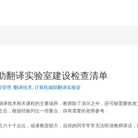
辅助翻译实验室建设检查清单
设管理
,
翻译技术
,
计算机辅助翻译实验室
翻译技术相关课程的主要场所，教师除了演示之外，还可能需要收发
之后，根据经验列出一些要点，供有需要的老师参考：
五六十个点位，或者教室较大，后排的同学常常无法听清教师讲话，