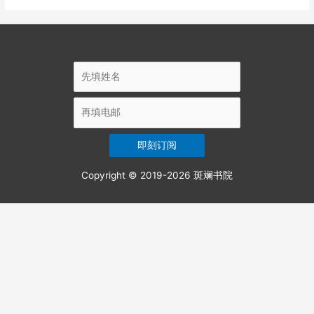
Copyright © 2019-2026
斑斓书院