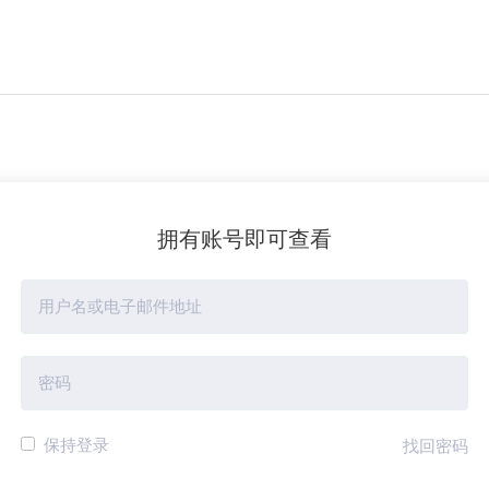
拥有账号即可查看
保持登录
找回密码