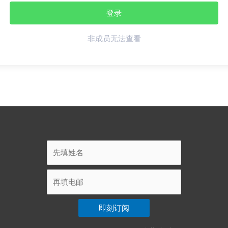
非成员无法查看