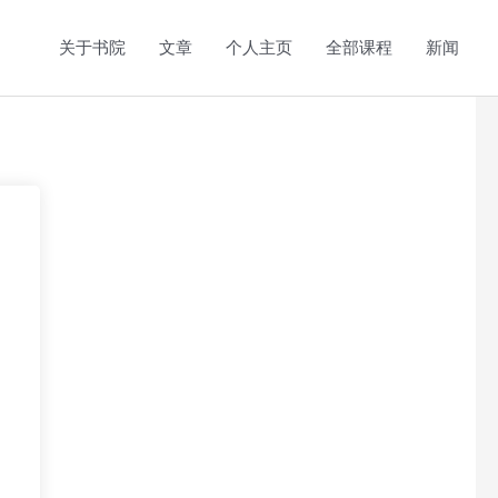
关于书院
文章
个人主页
全部课程
新闻