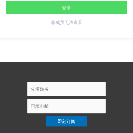
非成员无法查看