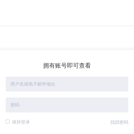
拥有账号即可查看
保持登录
找回密码