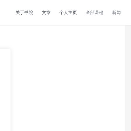
关于书院
文章
个人主页
全部课程
新闻