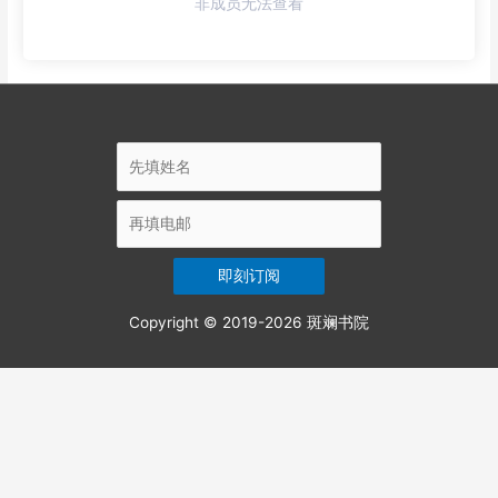
非成员无法查看
Copyright © 2019-2026
斑斓书院