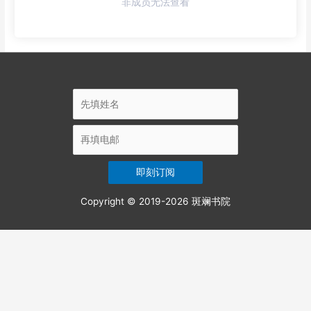
非成员无法查看
Copyright © 2019-2026
斑斓书院