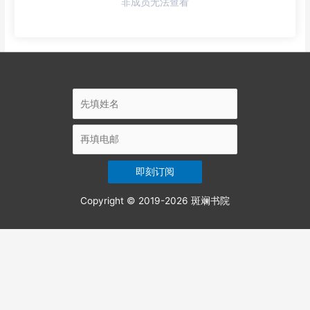
非成员无法查看
Copyright © 2019-2026
斑斓书院