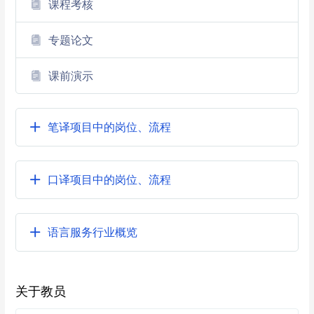
课程考核
专题论文
课前演示
笔译项目中的岗位、流程
口译项目中的岗位、流程
语言服务行业概览
关于教员