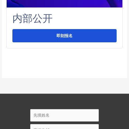
内部公开
即刻报名