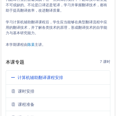
不可或缺的。不论是口译还是笔译，学习并掌握翻译技术，都有
助于提高翻译效率，改进翻译质量。
学习计算机辅助翻译课程后，学生应当能够在典型翻译流程中应
用的翻译技术，并了解各类技术的原理，形成翻译技术的自学能
力与基本研究能力。
本学期课程由
陈杲
主讲。
本课专题
7 课时
计算机辅助翻译课程安排
课时安排
课程准备